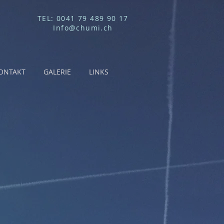
TEL: 0041 79 489 90 17
Info@chumi.ch
ONTAKT
GALERIE
LINKS