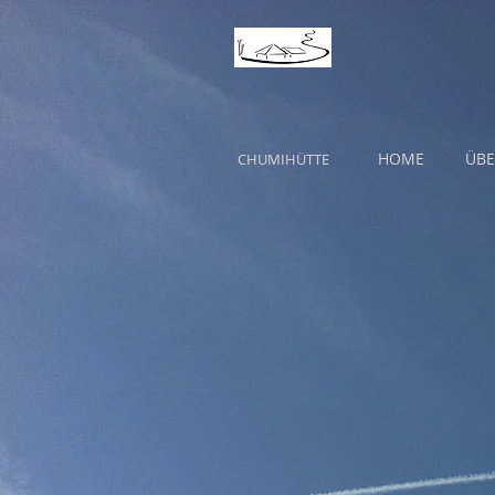
HOME
ÜBE
CHUMIHÜTTE